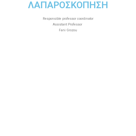
ΛΑΠΑΡΟΣΚΟΠΗΣΗ
Responsible professor coordinator
Assistant Professor
Fani Grozou