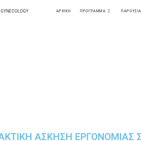
ΑΡΧΙΚΗ
ΠΡΟΓΡΑΜΜΑ
ΠΑΡΟΥΣΙΑ
ΑΚΤΙΚΗ ΑΣΚΗΣΗ ΕΡΓΟΝΟΜΙΑΣ 