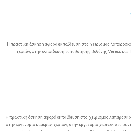
Η πρακτική άσκηση αφορά εκπαίδευση στο χειρισμός λαπαροσκοπ
χεριών, στην εκπαίδευση τοποθέτησης βελόνης Veress και
Η πρακτική άσκηση αφορά εκπαίδευση στο χειρισμός λαπαροσκο
στην εργονομία κάμερας-χεριών, στην εργονομία χεριών, στο συν