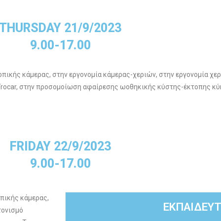
THURSDAY 21/9/2023
9.00-17.00
ικής κάμερας, στην εργονομία κάμερας-χεριών, στην εργονομία χερ
 Trocar, στην προσομοίωση αφαίρεσης ωοθηκικής κύστης-έκτοπης κύ
FRIDAY 22/9/2023
9.00-17.00
πικής κάμερας,
ΕΚΠΑΙΔΕΥΤ
τονισμό