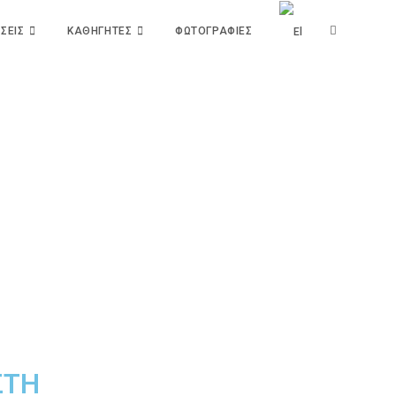
ΣΕΙΣ
ΚΑΘΗΓΗΤΕΣ
ΦΩΤΟΓΡΑΦΙΕΣ
ΣΤΗ