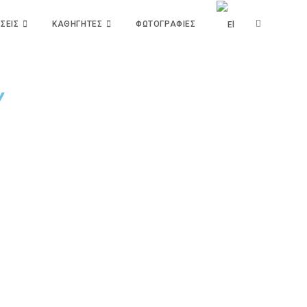
ΣΕΙΣ
ΚΑΘΗΓΗΤΕΣ
ΦΩΤΟΓΡΑΦΙΕΣ
Υ