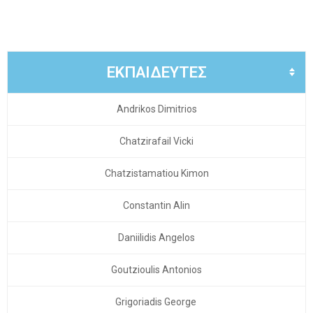
ΕΚΠΑΙΔΕΥΤΕΣ
Andrikos Dimitrios
Chatzirafail Vicki
Chatzistamatiou Kimon
Constantin Alin
Daniilidis Angelos
Goutzioulis Antonios
Grigoriadis George