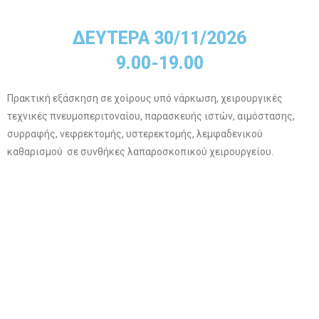
ΔΕΥΤΕΡΑ 30/11/2026
9.00-19.00
Πρακτική εξάσκηση σε χοίρους υπό νάρκωση, χειρουργικές
τεχνικές πνευμοπεριτοναίου, παρασκευής ιστών, αιμόστασης,
συρραφής, νεφρεκτομής, υστερεκτομής, λεμφαδενικού
καθαρισμού σε συνθήκες λαπαροσκοπικού χειρουργείου.